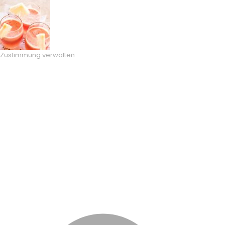
Zustimmung verwalten