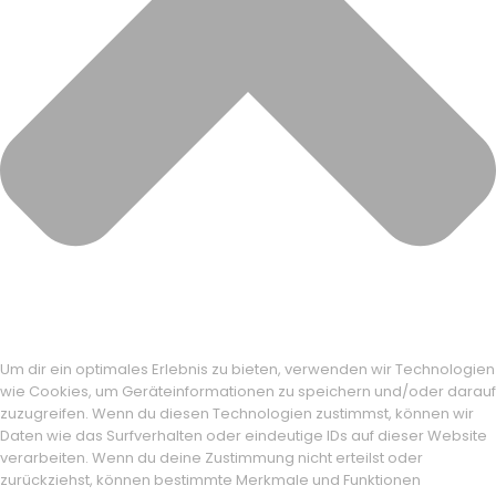
Um dir ein optimales Erlebnis zu bieten, verwenden wir Technologien
wie Cookies, um Geräteinformationen zu speichern und/oder darauf
zuzugreifen. Wenn du diesen Technologien zustimmst, können wir
Daten wie das Surfverhalten oder eindeutige IDs auf dieser Website
verarbeiten. Wenn du deine Zustimmung nicht erteilst oder
zurückziehst, können bestimmte Merkmale und Funktionen