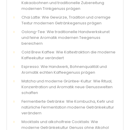
Kakaobohnen und traditionelle Zubereitung
modernen Trinkgenuss prägen
Chai Latte: Wie Gewürze, Tradition und cremige
Textur modernen Getränkegenuss prägen
Oolong-Tee: Wie traditionelle Handwerkskunst
und feine Aromatik modernen Teegenuss
bereichern
Cold Brew Kaffee: Wie Kaltextraktion die moderne
Kaffeekultur verändert
Espresso: Wie Handwerk, Bohnenqualität und
Aromatik echten Kaffeegenuss prägen
Matcha und moderne Grüntee-Kultur: Wie Ritual,
Konzentration und Aromatik neue Genusswelten
schaffen
Fermentierte Getränke: Wie Kombucha, Kefir und
natürliche Fermentation moderne Getränkekultur
verändern
Mocktails und alkoholfreie Cocktails: Wie
moderne Getränkekultur Genuss ohne Alkohol