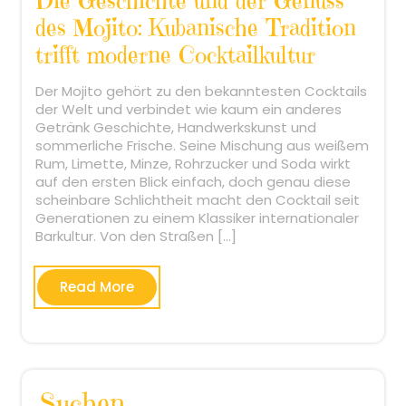
Die Geschichte und der Genuss
des Mojito: Kubanische Tradition
trifft moderne Cocktailkultur
Der Mojito gehört zu den bekanntesten Cocktails
der Welt und verbindet wie kaum ein anderes
Getränk Geschichte, Handwerkskunst und
sommerliche Frische. Seine Mischung aus weißem
Rum, Limette, Minze, Rohrzucker und Soda wirkt
auf den ersten Blick einfach, doch genau diese
scheinbare Schlichtheit macht den Cocktail seit
Generationen zu einem Klassiker internationaler
Barkultur. Von den Straßen […]
Read More
Suchen