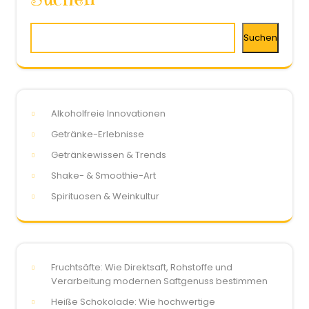
Suchen
Alkoholfreie Innovationen
Getränke-Erlebnisse
Getränkewissen & Trends
Shake- & Smoothie-Art
Spirituosen & Weinkultur
Fruchtsäfte: Wie Direktsaft, Rohstoffe und
Verarbeitung modernen Saftgenuss bestimmen
Heiße Schokolade: Wie hochwertige