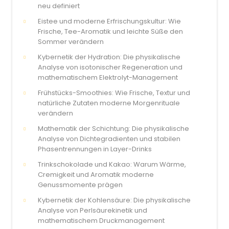
neu definiert
Eistee und moderne Erfrischungskultur: Wie
Frische, Tee-Aromatik und leichte Süße den
Sommer verändern
Kybernetik der Hydration: Die physikalische
Analyse von isotonischer Regeneration und
mathematischem Elektrolyt-Management
Frühstücks-Smoothies: Wie Frische, Textur und
natürliche Zutaten moderne Morgenrituale
verändern
Mathematik der Schichtung: Die physikalische
Analyse von Dichtegradienten und stabilen
Phasentrennungen in Layer-Drinks
Trinkschokolade und Kakao: Warum Wärme,
Cremigkeit und Aromatik moderne
Genussmomente prägen
Kybernetik der Kohlensäure: Die physikalische
Analyse von Perlsäurekinetik und
mathematischem Druckmanagement