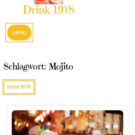
Drink 1978
MENU
Schlagwort:
Mojito
Drink 1978