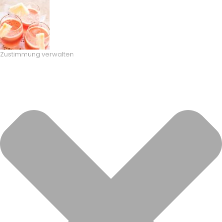
Zustimmung verwalten