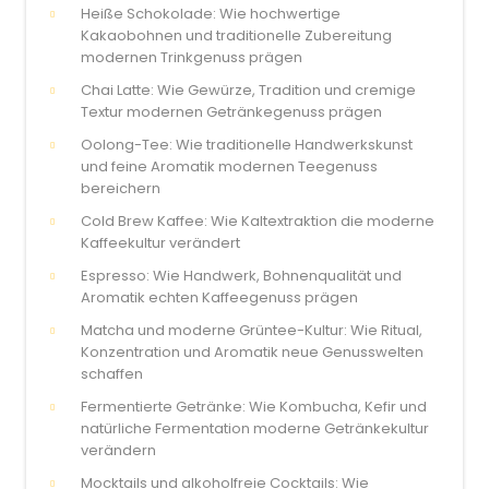
Heiße Schokolade: Wie hochwertige
Kakaobohnen und traditionelle Zubereitung
modernen Trinkgenuss prägen
Chai Latte: Wie Gewürze, Tradition und cremige
Textur modernen Getränkegenuss prägen
Oolong-Tee: Wie traditionelle Handwerkskunst
und feine Aromatik modernen Teegenuss
bereichern
Cold Brew Kaffee: Wie Kaltextraktion die moderne
Kaffeekultur verändert
Espresso: Wie Handwerk, Bohnenqualität und
Aromatik echten Kaffeegenuss prägen
Matcha und moderne Grüntee-Kultur: Wie Ritual,
Konzentration und Aromatik neue Genusswelten
schaffen
Fermentierte Getränke: Wie Kombucha, Kefir und
natürliche Fermentation moderne Getränkekultur
verändern
Mocktails und alkoholfreie Cocktails: Wie