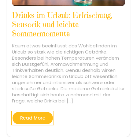
Drinks im Urlaub: Erfrischung,
Sensorik und leichte
Sommermomente
Kaum etwas beeinflusst das Wohlbefinden im
Urlaub so stark wie die richtigen Getränke.
Besonders bei hohen Temperaturen verändern
sich Durstgefühl, Aromawahrnehmung und
Trinkverhalten deutlich. Genau deshalb wirken
leichte Sommerdrinks im Urlaub oft wesentlich
angenehmer und intensiver als schwere oder
stark süße Getränke. Die moderne Getränkekultur
beschäftigt sich heute zunehmend mit der
Frage, welche Drinks bei […]
Read More