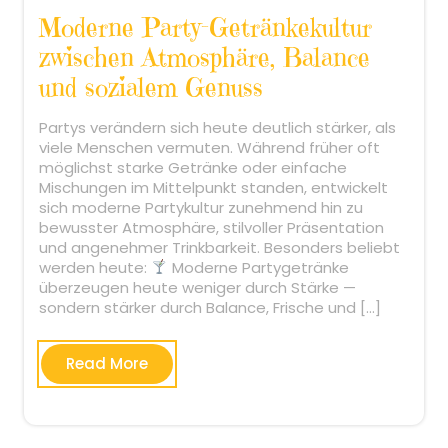
Moderne Party-Getränkekultur
zwischen Atmosphäre, Balance
und sozialem Genuss
Partys verändern sich heute deutlich stärker, als
viele Menschen vermuten. Während früher oft
möglichst starke Getränke oder einfache
Mischungen im Mittelpunkt standen, entwickelt
sich moderne Partykultur zunehmend hin zu
bewusster Atmosphäre, stilvoller Präsentation
und angenehmer Trinkbarkeit. Besonders beliebt
werden heute:
Moderne Partygetränke
überzeugen heute weniger durch Stärke —
sondern stärker durch Balance, Frische und […]
Read More