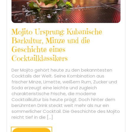
Mojito Ursprung: Kubanische
Barkultur, Minze und die
Geschichte eines
Cocktailklassikers
Der Mojito gehört heute zu den bekanntesten
Cocktails der Welt. Seine Kombination aus
frischer Minze, Limette, weißem Rum, Zucker und
Soda erzeugt eine leichte und zugleich
charakteristische Frische, die moderne
Cocktailkultur bis heute prägt. Doch hinter dem
berühmten Drink steckt weit mehr als nur ein
sommerlicher Cocktail. Die Geschichte des Mojito
reicht tief in die […]