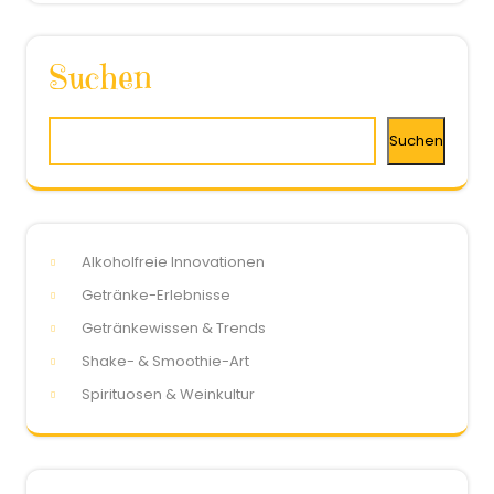
Suchen
Suchen
Alkoholfreie Innovationen
Getränke-Erlebnisse
Getränkewissen & Trends
Shake- & Smoothie-Art
Spirituosen & Weinkultur