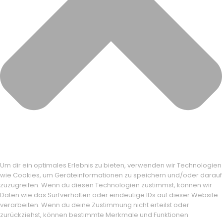
Um dir ein optimales Erlebnis zu bieten, verwenden wir Technologien
wie Cookies, um Geräteinformationen zu speichern und/oder darauf
zuzugreifen. Wenn du diesen Technologien zustimmst, können wir
Daten wie das Surfverhalten oder eindeutige IDs auf dieser Website
verarbeiten. Wenn du deine Zustimmung nicht erteilst oder
zurückziehst, können bestimmte Merkmale und Funktionen