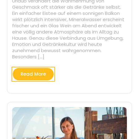
Urlaub verändert die Wahrnehmung von
Geschmack oft stärker als die Getränke selbst.
Ein einfacher Eistee auf einem sonnigen Balkon
wirkt plötzlich intensiver, Mineralwasser erscheint
frischer und ein Glas Wein am Abend entwickelt
eine völlig andere Atmosphäre als im Alltag zu
Hause. Genau diese Verbindung aus Umgebung,
Emotion und Getränkekultur wird heute
zunehmend bewusst wahrgenommen.
Besonders […]
Read More