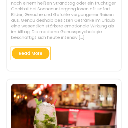
nach einem heißen Strandtag oder ein fruchtiger
Cocktail bei Sonnenuntergang lösen oft sofort
Bilder, Gerüche und Gefühle vergangener Reisen
aus. Genau deshalb besitzen Getränke im Urlaub
eine wesentlich stärkere emotionale Wirkung als
im Alltag. Die moderne Genusspsychologie
beschäftigt sich heute intensiv […]
Read More