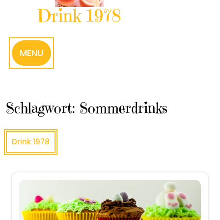
Drink 1978
MENU
Schlagwort:
Sommerdrinks
Drink 1978