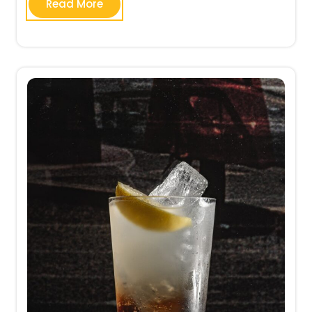
Read More