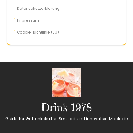
Datenschutzerklärung
Impressum
Cookie-Richtlinie (EU)
Drink 1978
Guide für Getränkekultur, Sensorik und innovative Mixologie