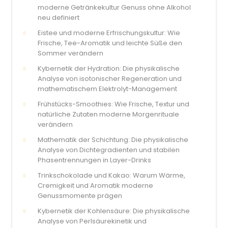
moderne Getränkekultur Genuss ohne Alkohol
neu definiert
Eistee und moderne Erfrischungskultur: Wie
Frische, Tee-Aromatik und leichte Süße den
Sommer verändern
Kybernetik der Hydration: Die physikalische
Analyse von isotonischer Regeneration und
mathematischem Elektrolyt-Management
Frühstücks-Smoothies: Wie Frische, Textur und
natürliche Zutaten moderne Morgenrituale
verändern
Mathematik der Schichtung: Die physikalische
Analyse von Dichtegradienten und stabilen
Phasentrennungen in Layer-Drinks
Trinkschokolade und Kakao: Warum Wärme,
Cremigkeit und Aromatik moderne
Genussmomente prägen
Kybernetik der Kohlensäure: Die physikalische
Analyse von Perlsäurekinetik und