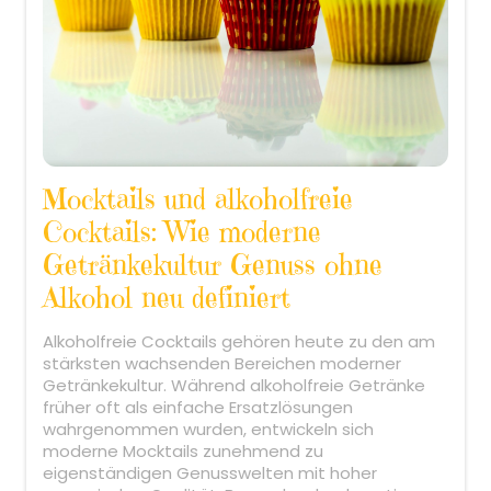
Mocktails und alkoholfreie
Cocktails: Wie moderne
Getränkekultur Genuss ohne
Alkohol neu definiert
Alkoholfreie Cocktails gehören heute zu den am
stärksten wachsenden Bereichen moderner
Getränkekultur. Während alkoholfreie Getränke
früher oft als einfache Ersatzlösungen
wahrgenommen wurden, entwickeln sich
moderne Mocktails zunehmend zu
eigenständigen Genusswelten mit hoher