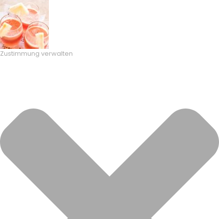
Zustimmung verwalten