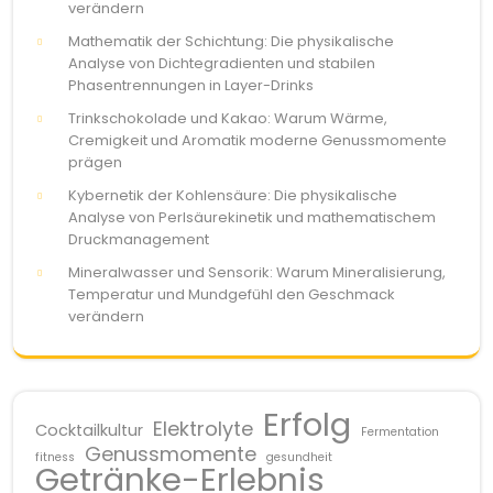
verändern
Mathematik der Schichtung: Die physikalische
Analyse von Dichtegradienten und stabilen
Phasentrennungen in Layer-Drinks
Trinkschokolade und Kakao: Warum Wärme,
Cremigkeit und Aromatik moderne Genussmomente
prägen
Kybernetik der Kohlensäure: Die physikalische
Analyse von Perlsäurekinetik und mathematischem
Druckmanagement
Mineralwasser und Sensorik: Warum Mineralisierung,
Temperatur und Mundgefühl den Geschmack
verändern
Erfolg
Elektrolyte
Cocktailkultur
Fermentation
Genussmomente
fitness
gesundheit
Getränke-Erlebnis