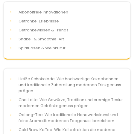
Alkoholfreie Innovationen
Getränke-Erlebnisse
Getränkewissen & Trends
Shake- & Smoothie-Art
Spirituosen & Weinkultur
Heiße Schokolade: Wie hochwertige Kakaobohnen
und traditionelle Zubereitung modernen Trinkgenuss
prägen
Chai Latte: Wie Gewürze, Tradition und cremige Textur
modernen Getränkegenuss prägen
Oolong-Tee: Wie traditionelle Handwerkskunst und
feine Aromatik modernen Teegenuss bereichern
Cold Brew Kaffee: Wie Kaltextraktion die moderne