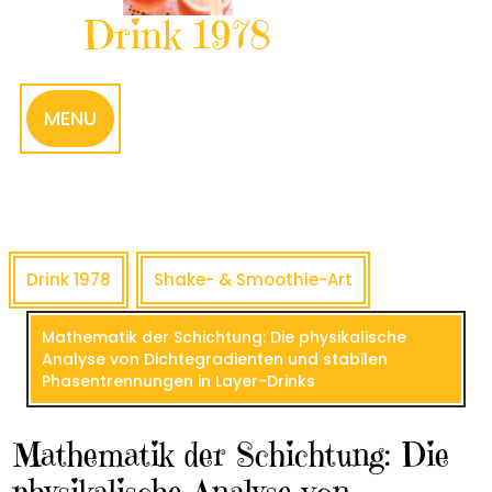
Drink 1978
MENU
Drink 1978
Shake- & Smoothie-Art
Mathematik der Schichtung: Die physikalische
Analyse von Dichtegradienten und stabilen
Phasentrennungen in Layer-Drinks
Mathematik der Schichtung: Die
physikalische Analyse von