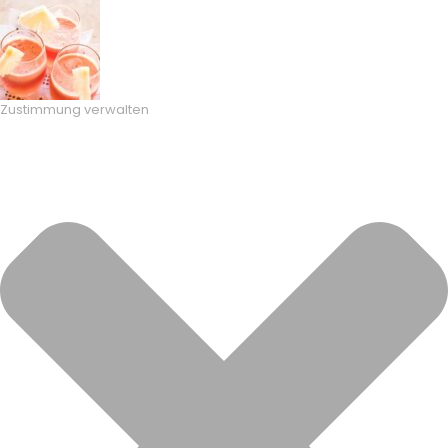
Zustimmung verwalten