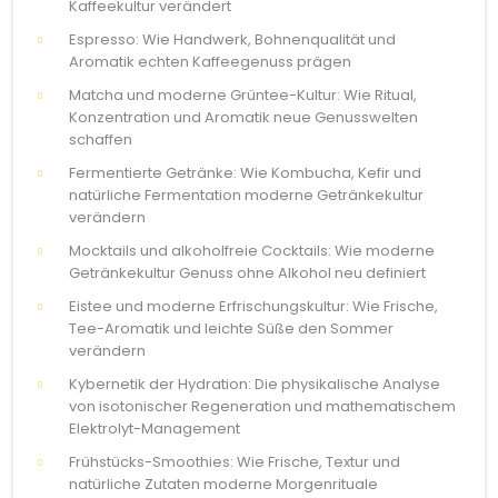
Kaffeekultur verändert
Espresso: Wie Handwerk, Bohnenqualität und
Aromatik echten Kaffeegenuss prägen
Matcha und moderne Grüntee-Kultur: Wie Ritual,
Konzentration und Aromatik neue Genusswelten
schaffen
Fermentierte Getränke: Wie Kombucha, Kefir und
natürliche Fermentation moderne Getränkekultur
verändern
Mocktails und alkoholfreie Cocktails: Wie moderne
Getränkekultur Genuss ohne Alkohol neu definiert
Eistee und moderne Erfrischungskultur: Wie Frische,
Tee-Aromatik und leichte Süße den Sommer
verändern
Kybernetik der Hydration: Die physikalische Analyse
von isotonischer Regeneration und mathematischem
Elektrolyt-Management
Frühstücks-Smoothies: Wie Frische, Textur und
natürliche Zutaten moderne Morgenrituale