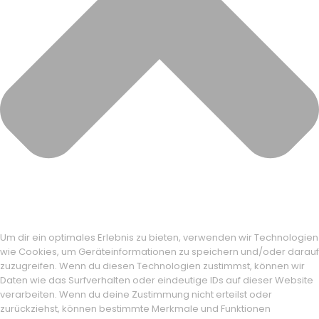
Um dir ein optimales Erlebnis zu bieten, verwenden wir Technologien
wie Cookies, um Geräteinformationen zu speichern und/oder darauf
zuzugreifen. Wenn du diesen Technologien zustimmst, können wir
Daten wie das Surfverhalten oder eindeutige IDs auf dieser Website
verarbeiten. Wenn du deine Zustimmung nicht erteilst oder
zurückziehst, können bestimmte Merkmale und Funktionen