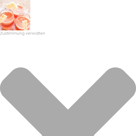
Zustimmung verwalten