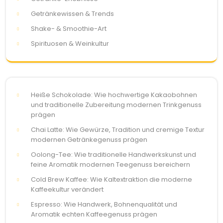
Getränkewissen & Trends
Shake- & Smoothie-Art
Spirituosen & Weinkultur
Heiße Schokolade: Wie hochwertige Kakaobohnen
und traditionelle Zubereitung modernen Trinkgenuss
prägen
Chai Latte: Wie Gewürze, Tradition und cremige Textur
modernen Getränkegenuss prägen
Oolong-Tee: Wie traditionelle Handwerkskunst und
feine Aromatik modernen Teegenuss bereichern
Cold Brew Kaffee: Wie Kaltextraktion die moderne
Kaffeekultur verändert
Espresso: Wie Handwerk, Bohnenqualität und
Aromatik echten Kaffeegenuss prägen