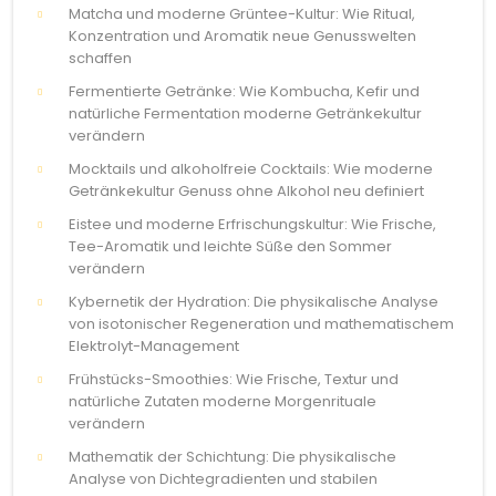
Matcha und moderne Grüntee-Kultur: Wie Ritual,
Konzentration und Aromatik neue Genusswelten
schaffen
Fermentierte Getränke: Wie Kombucha, Kefir und
natürliche Fermentation moderne Getränkekultur
verändern
Mocktails und alkoholfreie Cocktails: Wie moderne
Getränkekultur Genuss ohne Alkohol neu definiert
Eistee und moderne Erfrischungskultur: Wie Frische,
Tee-Aromatik und leichte Süße den Sommer
verändern
Kybernetik der Hydration: Die physikalische Analyse
von isotonischer Regeneration und mathematischem
Elektrolyt-Management
Frühstücks-Smoothies: Wie Frische, Textur und
natürliche Zutaten moderne Morgenrituale
verändern
Mathematik der Schichtung: Die physikalische
Analyse von Dichtegradienten und stabilen