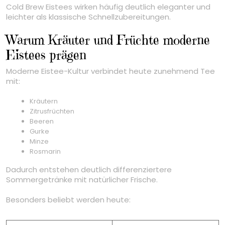
Cold Brew Eistees wirken häufig deutlich eleganter und
leichter als klassische Schnellzubereitungen.
Warum Kräuter und Früchte moderne
Eistees prägen
Moderne Eistee-Kultur verbindet heute zunehmend Tee
mit:
Kräutern
Zitrusfrüchten
Beeren
Gurke
Minze
Rosmarin
Dadurch entstehen deutlich differenziertere
Sommergetränke mit natürlicher Frische.
Besonders beliebt werden heute: