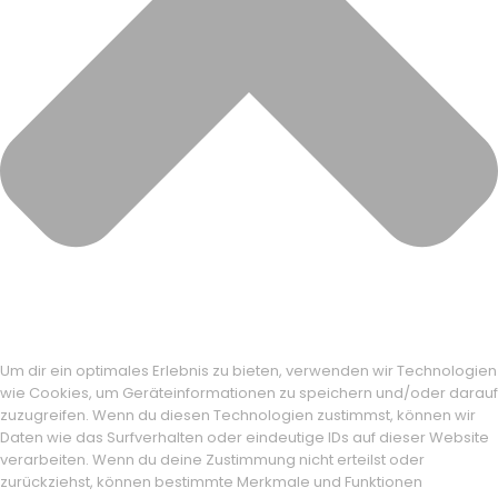
Um dir ein optimales Erlebnis zu bieten, verwenden wir Technologien
wie Cookies, um Geräteinformationen zu speichern und/oder darauf
zuzugreifen. Wenn du diesen Technologien zustimmst, können wir
Daten wie das Surfverhalten oder eindeutige IDs auf dieser Website
verarbeiten. Wenn du deine Zustimmung nicht erteilst oder
zurückziehst, können bestimmte Merkmale und Funktionen