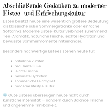
Abschließende Gedanken zu moderner
Eistee- und Erfrischungskultur
Eistee besitzt heute eine wesentlich größere Bedeutung
als klassische süße Sommergetränke oder einfache
Softdrinks. Moderne Eistee-Kultur verbindet zunehmend
Tee-Aromatik, natürliche Frische, leichte Hydration und
bewusste Sommermomente miteinander.
Besonders hochwertige Eistees stehen heute für:
natürliche Zutaten
reduzierte Süße
leichte Frische
bewusste Hydration
sommerliche Leichtigkeit
moderne Lifestyle-Kultur
Gute Eistees überzeugen heute nicht durch
künstliche Intensität — sondern durch Balance, Frische
und angenehme Trinkbarkeit.