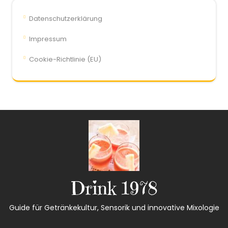
Datenschutzerklärung
Impressum
Cookie-Richtlinie (EU)
Drink 1978
Guide für Getränkekultur, Sensorik und innovative Mixologie