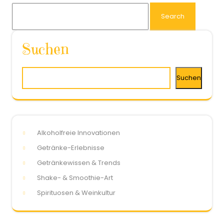
Suchen
Suchen
Alkoholfreie Innovationen
Getränke-Erlebnisse
Getränkewissen & Trends
Shake- & Smoothie-Art
Spirituosen & Weinkultur