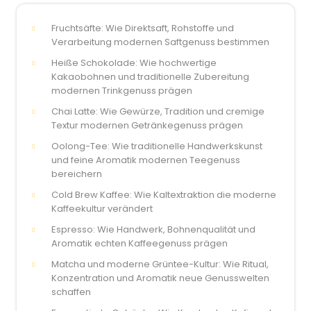
Fruchtsäfte: Wie Direktsaft, Rohstoffe und
Verarbeitung modernen Saftgenuss bestimmen
Heiße Schokolade: Wie hochwertige
Kakaobohnen und traditionelle Zubereitung
modernen Trinkgenuss prägen
Chai Latte: Wie Gewürze, Tradition und cremige
Textur modernen Getränkegenuss prägen
Oolong-Tee: Wie traditionelle Handwerkskunst
und feine Aromatik modernen Teegenuss
bereichern
Cold Brew Kaffee: Wie Kaltextraktion die moderne
Kaffeekultur verändert
Espresso: Wie Handwerk, Bohnenqualität und
Aromatik echten Kaffeegenuss prägen
Matcha und moderne Grüntee-Kultur: Wie Ritual,
Konzentration und Aromatik neue Genusswelten
schaffen