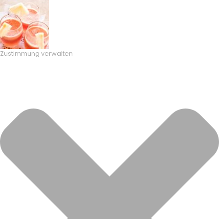
Zustimmung verwalten