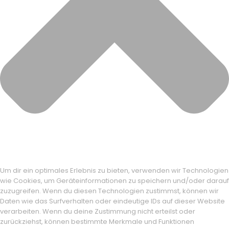
Um dir ein optimales Erlebnis zu bieten, verwenden wir Technologien
wie Cookies, um Geräteinformationen zu speichern und/oder darauf
zuzugreifen. Wenn du diesen Technologien zustimmst, können wir
Daten wie das Surfverhalten oder eindeutige IDs auf dieser Website
verarbeiten. Wenn du deine Zustimmung nicht erteilst oder
zurückziehst, können bestimmte Merkmale und Funktionen